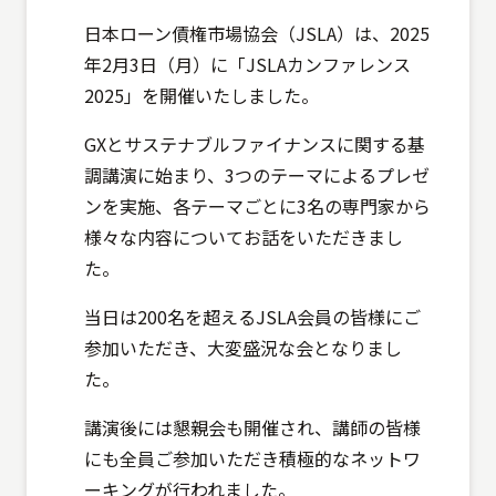
日本ローン債権市場協会（JSLA）は、2025
年2月3日（月）に「JSLAカンファレンス
2025」を開催いたしました。
GXとサステナブルファイナンスに関する基
調講演に始まり、3つのテーマによるプレゼ
ンを実施、各テーマごとに3名の専門家から
様々な内容についてお話をいただきまし
た。
当日は200名を超えるJSLA会員の皆様にご
参加いただき、大変盛況な会となりまし
た。
講演後には懇親会も開催され、講師の皆様
にも全員ご参加いただき積極的なネットワ
ーキングが行われました。