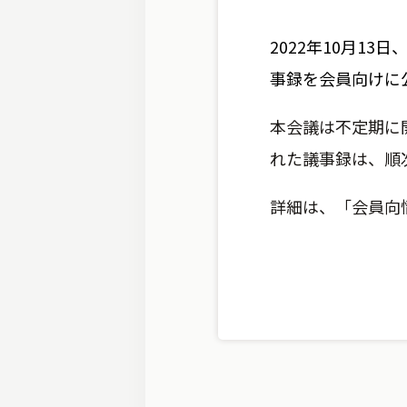
2022年10月1
事録を会員向けに
本会議は不定期に
れた議事録は、順
詳細は、「会員向情