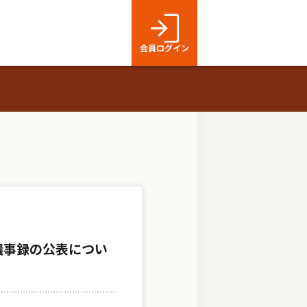
会員ログイン
議事録の公表につい