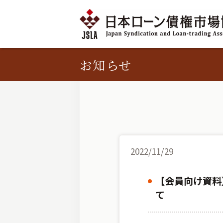
お知らせ
2022/11/29
【会員向け資料
て