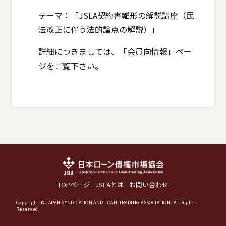
テーマ：「JSLA契約書雛形の解説講座（民
法改正に伴う法的論点の解説）」
詳細につきましては、「会員向情報」ペー
ジをご覧下さい。
TOPページ
JSLAとは
お問い合わせ
Copyright © JAPAN SYNDICATION AND LOAN-TRADING ASSOCIATION. All Rights
Reserved