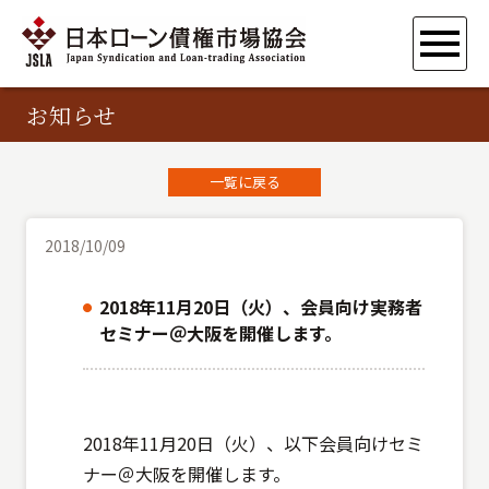
お知らせ
一覧に戻る
2018/10/09
2018年11月20日（火）、会員向け実務者
セミナー＠大阪を開催します。
2018年11月20日（火）、以下会員向けセミ
ナー＠大阪を開催します。