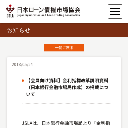
お知らせ
一覧に戻る
2018/05/24
【会員向け資料】金利指標改革説明資料
（日本銀行金融市場局作成）の掲載につ
いて
JSLAは、日本銀行金融市場局より「金利指