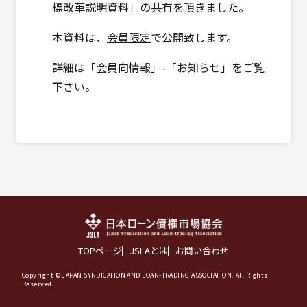
標改革説明資料」の共有を頂きました。
本資料は、
会員限定
で公開致します。
詳細は「会員向情報」-「お知らせ」をご覧
下さい。
TOPページ
JSLAとは
お問い合わせ
Copyright © JAPAN SYNDICATION AND LOAN-TRADING ASSOCIATION. All Rights
Reserved