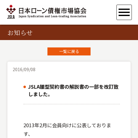
お知らせ
一覧に戻る
2016/09/08
JSLA雛型契約書の解説書の一部を改訂致
しました。
2013年2月に会員向けに公表しておりま
す、