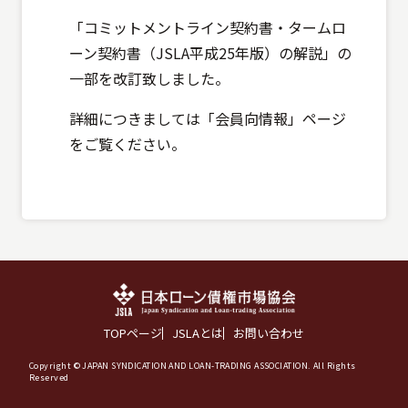
「コミットメントライン契約書・タームロ
ーン契約書（JSLA平成25年版）の解説」の
一部を改訂致しました。
詳細につきましては「会員向情報」ページ
をご覧ください。
TOPページ
JSLAとは
お問い合わせ
Copyright © JAPAN SYNDICATION AND LOAN-TRADING ASSOCIATION. All Rights
Reserved