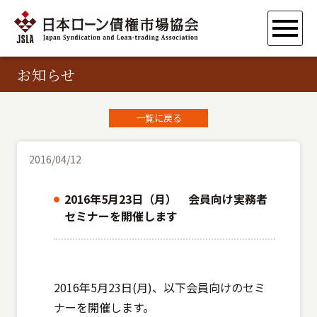
お知らせ
一覧に戻る
2016/04/12
2016年5月23日（月） 会員向け実務者
セミナーを開催します
2016年5月23日(月)、以下会員向けのセミ
ナーを開催します。