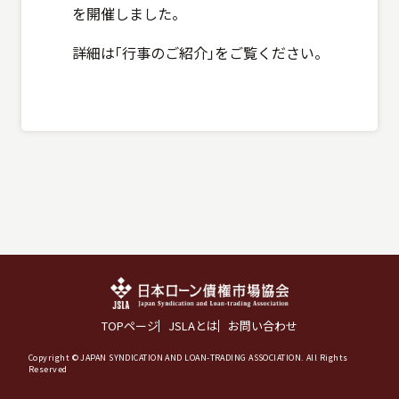
を開催しました。
詳細は｢行事のご紹介｣をご覧ください。
TOPページ
JSLAとは
お問い合わせ
Copyright © JAPAN SYNDICATION AND LOAN-TRADING ASSOCIATION. All Rights
Reserved