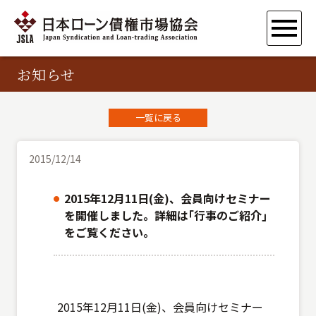
お知らせ
一覧に戻る
2015/12/14
2015年12月11日(金)、会員向けセミナー
を開催しました。詳細は｢行事のご紹介｣
をご覧ください。
2015年12月11日(金)、会員向けセミナー