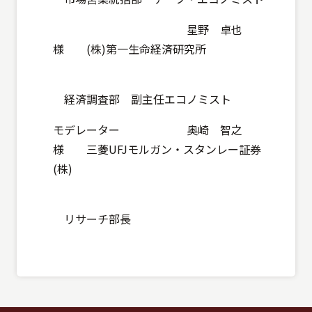
星野 卓也
様 (株)第一生命経済研究所
経済調査部 副主任エコノミスト
モデレーター 奥崎 智之
様 三菱UFJモルガン・スタンレー証券
(株)
リサーチ部長