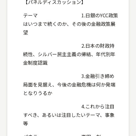
【パネルディスカッション】
テーマ 1.日銀のYCC政策
はいつまで続くのか、その後の金融政策展
望
2.日本の財政持
続性、シルバー民主主義の帰結、年代別年
金制度認識
3.金融引き締め
局面を見据え、今後の金融危機は何か発端
となりうるか
4.これから注目
すべき、あるいは注目したいテーマ、事象
等