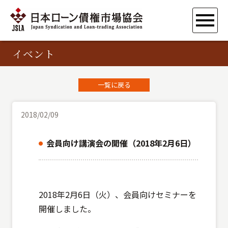
イベント
一覧に戻る
2018/02/09
会員向け講演会の開催（2018年2月6日）
2018年2月6日（火）、会員向けセミナーを
開催しました。