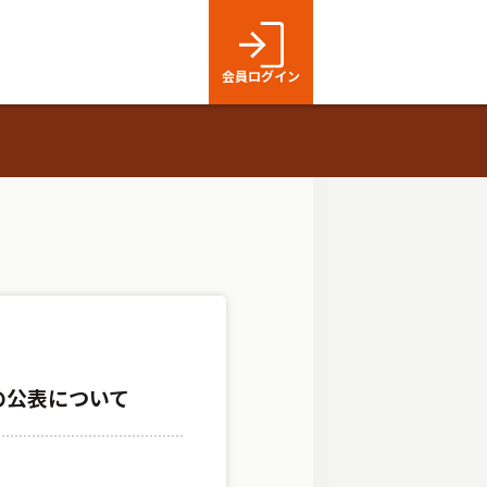
会員ログイン
の公表について