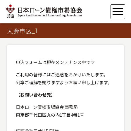
入会申込_l
申込フォームは現在メンテナンス中です
ご利用の皆様にはご迷惑をおかけいたします。
何卒ご理解を賜りますようお願い申し上げます。
【お問い合わせ先】
日本ローン債権市場協会 事務局
東京都千代田区丸の内1丁目4番1号
株式会社三菱UFJ銀行